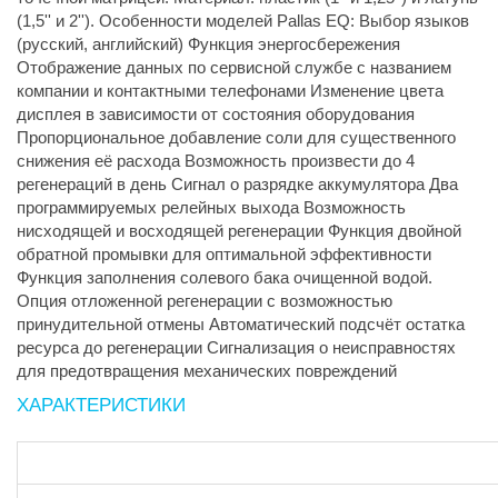
(1,5'' и 2''). Особенности моделей Pallas EQ: Выбор языков
(русский, английский) Функция энергосбережения
Отображение данных по сервисной службе с названием
компании и контактными телефонами Изменение цвета
дисплея в зависимости от состояния оборудования
Пропорциональное добавление соли для существенного
снижения её расхода Возможность произвести до 4
регенераций в день Сигнал о разрядке аккумулятора Два
программируемых релейных выхода Возможность
нисходящей и восходящей регенерации Функция двойной
обратной промывки для оптимальной эффективности
Функция заполнения солевого бака очищенной водой.
Опция отложенной регенерации с возможностью
принудительной отмены Автоматический подсчёт остатка
ресурса до регенерации Сигнализация о неисправностях
для предотвращения механических повреждений
ХАРАКТЕРИСТИКИ