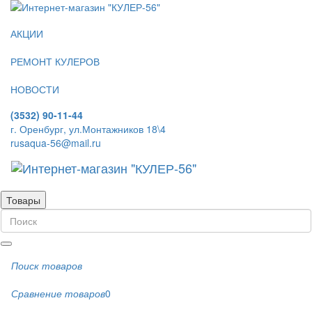
АКЦИИ
РЕМОНТ КУЛЕРОВ
НОВОСТИ
(3532) 90-11-44
г. Оренбург, ул.Монтажников 18\4
rusaqua-56@mail.ru
Товары
Поиск товаров
Сравнение товаров
0