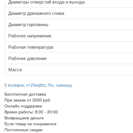
Диаметры отверстий входа и выхода
Диаметр дренажного слива
Диаметр горловины
Рабочее напряжение
Рабочая температура
Рабочее давление
Масса
euraqua
,
v125eqbtz
,
По
,
таймеру
Бесплатная доставка
При заказе от 2000 руб.
Онлайн поддержка
Время работы: 8:00 - 20:00
Возвращаем деньги
Если товар не понравился
Постоянные скидки