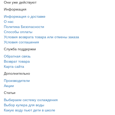
Они уже действуют
Информация
Информация о доставке
О нас
Политика Безопасности
Способы оплаты
Условия возврата товара или отмены заказа
Условия соглашения
Служба поддержки
Обратная связь
Возврат товара
Карта сайта
Дополнительно
Производители
Акции
Статьи
Выбираем систему охлаждения
Выбор кулера для воды
Какую воду пьют дети в школе