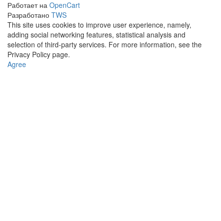
Работает на
OpenCart
Разработано
TWS
This site uses cookies to improve user experience, namely,
adding social networking features, statistical analysis and
selection of third-party services. For more information, see the
Privacy Policy page.
Agree