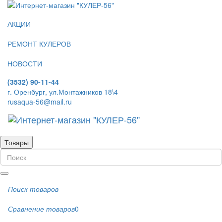
АКЦИИ
РЕМОНТ КУЛЕРОВ
НОВОСТИ
(3532) 90-11-44
г. Оренбург, ул.Монтажников 18\4
rusaqua-56@mail.ru
Товары
Поиск товаров
Сравнение товаров
0