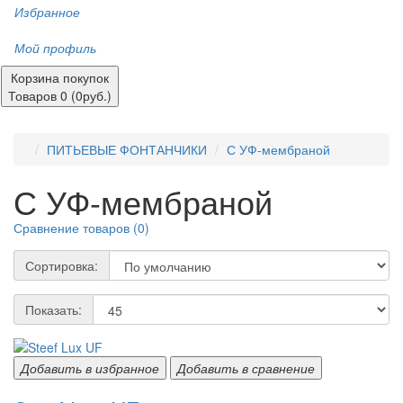
Избранное
Мой профиль
Корзина покупок
Товаров 0 (0руб.)
ПИТЬЕВЫЕ ФОНТАНЧИКИ
С УФ-мембраной
С УФ-мембраной
Сравнение товаров (0)
Сортировка:
Показать:
Добавить в избранное
Добавить в сравнение