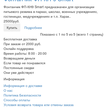
Фонтанчик ФП-КН9 Smart предназначен для организации
питьевого режима в парках, школах, военных учреждениях,
гостиницах, медучреждениях и т.п. Харак..
25000руб.
Купить
Подробнее
Показано с 1 по 5 из 5 (всего 1 страниц)
Бесплатная доставка
При заказе от 2000 руб.
Онлайн поддержка
Время работы: 8:00 - 20:00
Возвращаем деньги
Если товар не понравился
Постоянные скидки
Они уже действуют
Информация
Информация о доставке
О нас
Политика Безопасности
Способы оплаты
Условия возврата товара или отмены заказа