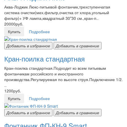
Аква-Лоджик Люкс-питьевой фонтанчик,трехступенчатая
система очистки(мех.фильтр,очистка от хлора,угольный
фильтр)+ УФ лампа,квадратный 30*30 см.,кран-п..
20000руб.
Купить
Подробнее
Добавить в избранное
Добавить в сравнение
Кран-поилка стандартная
Кран-поилка стандартная.Подходит ко всем питьевым
фонтанчикам российского и иностранного
производства.Регулируемая по высоте струя.Подключение 1/2.
..
1200руб.
Купить
Подробнее
Добавить в избранное
Добавить в сравнение
Фонтанчик ФП-КН-9 Smart