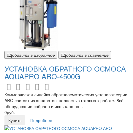
Добавить в избранное
Добавить в сравнение
УСТАНОВКА ОБРАТНОГО ОСМОСА
AQUAPRO ARO-4500G
Коммерческая линейка обратноосмотических установок серии
ARO состоит из аппаратов, полностью готовых к работе. Всё
оборудование собрано и испытано на ..
0руб.
Купить
Подробнее