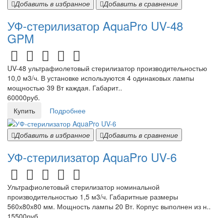
Добавить в избранное
Добавить в сравнение
УФ-стерилизатор AquaPro UV-48
GPM
UV-48 ультрафиолетовый стерилизатор производительностью
10,0 м3/ч. В установке используются 4 одинаковых лампы
мощностью 39 Вт каждая. Габарит..
60000руб.
Купить
Подробнее
Добавить в избранное
Добавить в сравнение
УФ-стерилизатор AquaPro UV-6
Ультрафиолетовый стерилизатор номинальной
производительностью 1,5 м3/ч. Габаритные размеры
560х80х80 мм. Мощность лампы 20 Вт. Корпус выполнен из н..
15500руб.