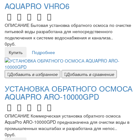
AQUAPRO VHRO6
ОПИСАНИЕ Бытовая установка обратного осмоса по очистке
питьевой воды разработана для непосредственного
подключения к системе водоснабжения и канализа..
0руб.
Купить
Подробнее
Добавить в избранное
Добавить в сравнение
УСТАНОВКА ОБРАТНОГО ОСМОСА
AQUAPRO ARO-10000GPD
ОПИСАНИЕ Коммерческая установка обратного осмоса
AquaPro ARO-10000GPD предназначена для очистки воды в
промышленных масштабах и разработана для непос..
0руб.