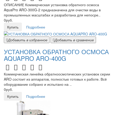
ОПИСАНИЕ Коммерческая установка обратного осмоса
AquaPro ARO-300G-2 предназначена для очистки воды в
промышленных масштабах и разработана для непосре..
0руб.
Купить
Подробнее
Добавить в избранное
Добавить в сравнение
УСТАНОВКА ОБРАТНОГО ОСМОСА
AQUAPRO ARO-400G
Коммерческая линейка обратноосмотических установок серии
ARO состоит из аппаратов, полностью готовых к работе. Всё
оборудование собрано и испытано на ..
0руб.
Купить
Подробнее