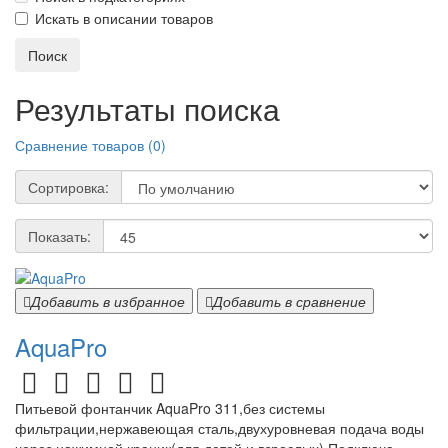
Искать в описании товаров
Результаты поиска
Сравнение товаров (0)
Сортировка:
Показать:
Добавить в избранное
Добавить в сравнение
AquaPro
Питьевой фонтанчик AquaPro 311,без системы
фильтрации,нержавеющая сталь,двухуровневая подача воды