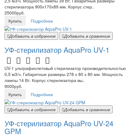
2,5 м3/ч. Мощность лампы 39 Вт. Габаритные размеры
стерилизатора 900х170х89 мм. Корпус стер..
25000руб.
Купить
Подробнее
Добавить в избранное
Добавить в сравнение
УФ-стерилизатор AquaPro UV-1
UV-1 ультрафиолетовый стерилизатор производительностью
0,5 м3/ч. Габаритные размеры 278 х 80 х 80 мм. Мощность
лампы 14 Вт. Корпус стерилизатора вы..
9000руб.
Купить
Подробнее
Добавить в избранное
Добавить в сравнение
УФ-стерилизатор AquaPro UV-24
GPM