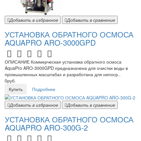
Добавить в избранное
Добавить в сравнение
УСТАНОВКА ОБРАТНОГО ОСМОСА
AQUAPRO ARO-3000GPD
ОПИСАНИЕ Коммерческая установка обратного осмоса
AquaPro ARO-3000GPD предназначена для очистки воды в
промышленных масштабах и разработана для непоср..
0руб.
Купить
Подробнее
Добавить в избранное
Добавить в сравнение
УСТАНОВКА ОБРАТНОГО ОСМОСА
AQUAPRO ARO-300G-2