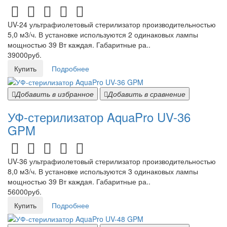
UV-24 ультрафиолетовый стерилизатор производительностью
5,0 м3/ч. В установке используются 2 одинаковых лампы
мощностью 39 Вт каждая. Габаритные ра..
39000руб.
Купить
Подробнее
Добавить в избранное
Добавить в сравнение
УФ-стерилизатор AquaPro UV-36
GPM
UV-36 ультрафиолетовый стерилизатор производительностью
8,0 м3/ч. В установке используются 3 одинаковых лампы
мощностью 39 Вт каждая. Габаритные ра..
56000руб.
Купить
Подробнее