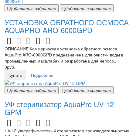
Добавить в избранное
Добавить в сравнение
УСТАНОВКА ОБРАТНОГО ОСМОСА
AQUAPRO ARO-6000GPD
ОПИСАНИЕ Коммерческая установка обратного осмоса
AquaPro ARO-6000GPD предназначена для очистки воды в
промышленных масштабах и разработана для непоср..
0руб.
Купить
Подробнее
Добавить в избранное
Добавить в сравнение
УФ стерилизатор AquaPro UV 12
GPM
UV-12 ультрафиолетовый стерилизатор производительностью