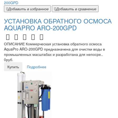
Добавить в избранное
Добавить в сравнение
УСТАНОВКА ОБРАТНОГО ОСМОСА
AQUAPRO ARO-200GPD
ОПИСАНИЕ Коммерческая установка обратного осмоса
AquaPro ARO-200GPD предназначена для очистки воды в
промышленных масштабах и разработана для непосре..
0руб.
Купить
Подробнее