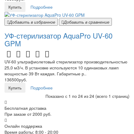
Купить
Подробнее
Добавить в избранное
Добавить в сравнение
УФ-стерилизатор AquaPro UV-60
GPM
UV-60 ультрафиолетовый стерилизатор производительностью
25,0 м3/ч. В установке используются 10 одинаковых ламп
мощностью 39 Вт каждая. Габаритные р..
136500руб.
Купить
Подробнее
Показано с 1 по 24 из 24 (всего 1 страниц)
Бесплатная доставка
При заказе от 2000 руб.
Онлайн поддержка
Время работы: 8:00 - 20:00