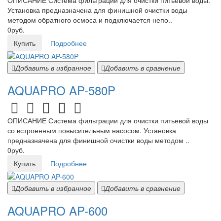
ОПИСАНИЕ Система фильтрации для очистки питьевой воды.
Установка предназначена для финишной очистки воды
методом обратного осмоса и подключается непо..
0руб.
Купить
Подробнее
Добавить в избранное
Добавить в сравнение
AQUAPRO AP-580P
ОПИСАНИЕ Система фильтрации для очистки питьевой воды
со встроенным повысительным насосом. Установка
предназначена для финишной очистки воды методом ..
0руб.
Купить
Подробнее
Добавить в избранное
Добавить в сравнение
AQUAPRO AP-600