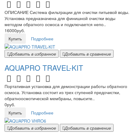
ОПИСАНИЕ Система фильтрации для очистки питьевой воды.
Установка предназначена для финишной очистки воды
методом обратного осмоса и подключается непо..
16000руб.
Купить
Подробнее
Добавить в избранное
Добавить в сравнение
AQUAPRO TRAVEL-KIT
Портативная установка для демонстрации работы обратного
осмоса. Установка состоит из трех ступеней предочистки,
обратноосмотической мембраны, повысите..
0руб.
Купить
Подробнее
Добавить в избранное
Добавить в сравнение