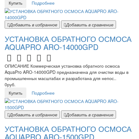
Купить
Подробнее
Добавить в избранное
Добавить в сравнение
УСТАНОВКА ОБРАТНОГО ОСМОСА
AQUAPRO ARO-14000GPD
ОПИСАНИЕ Коммерческая установка обратного осмоса
AquaPro ARO-14000GPD предназначена для очистки воды в
промышленных масштабах и разработана для непос..
0руб.
Купить
Подробнее
Добавить в избранное
Добавить в сравнение
УСТАНОВКА ОБРАТНОГО ОСМОСА
AQUAPRO ARO-1500GPD