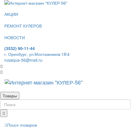
АКЦИИ
РЕМОНТ КУЛЕРОВ
НОВОСТИ
(3532) 90-11-44
г. Оренбург, ул.Монтажников 18\4
rusaqua-56@mail.ru
Товары
Поиск товаров