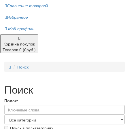
Сравнение товаров
0
Избранное
Мой профиль
Корзина покупок
Товаров 0 (0руб.)
Поиск
Поиск
Поиск:
Поиск в подкатегориях