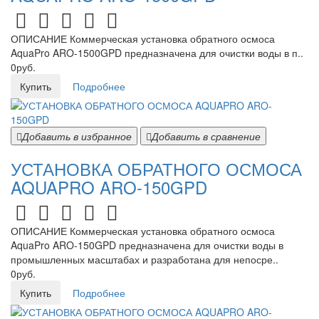
ОПИСАНИЕ Коммерческая установка обратного осмоса
AquaPro ARO-1500GPD предназначена для очистки воды в п..
0руб.
Купить
Подробнее
Добавить в избранное
Добавить в сравнение
УСТАНОВКА ОБРАТНОГО ОСМОСА
AQUAPRO ARO-150GPD
ОПИСАНИЕ Коммерческая установка обратного осмоса
AquaPro ARO-150GPD предназначена для очистки воды в
промышленных масштабах и разработана для непосре..
0руб.
Купить
Подробнее