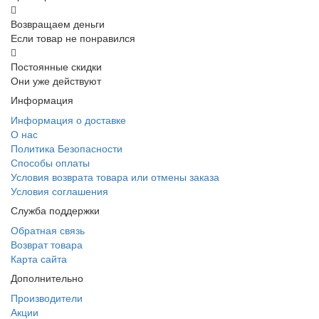
Возвращаем деньги
Если товар не понравился
Постоянные скидки
Они уже действуют
Информация
Информация о доставке
О нас
Политика Безопасности
Способы оплаты
Условия возврата товара или отмены заказа
Условия соглашения
Служба поддержки
Обратная связь
Возврат товара
Карта сайта
Дополнительно
Производители
Акции