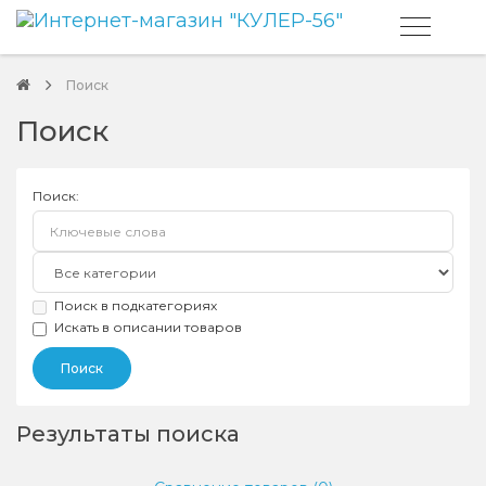
Поиск
Поиск
Поиск:
Поиск в подкатегориях
Искать в описании товаров
Результаты поиска