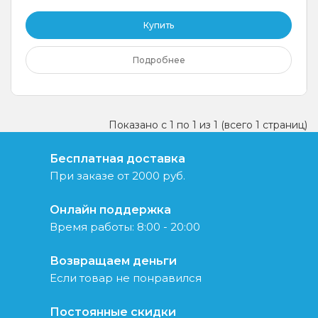
Купить
Подробнее
Показано с 1 по 1 из 1 (всего 1 страниц)
Бесплатная доставка
При заказе от 2000 руб.
Онлайн поддержка
Время работы: 8:00 - 20:00
Возвращаем деньги
Если товар не понравился
Постоянные скидки