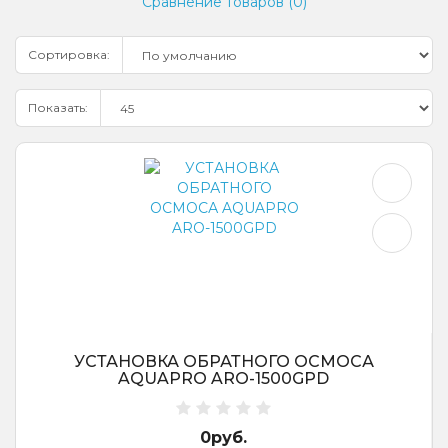
Сравнение товаров (0)
Сортировка:
Показать:
УСТАНОВКА ОБРАТНОГО ОСМОСА
AQUAPRO ARO-1500GPD
0руб.