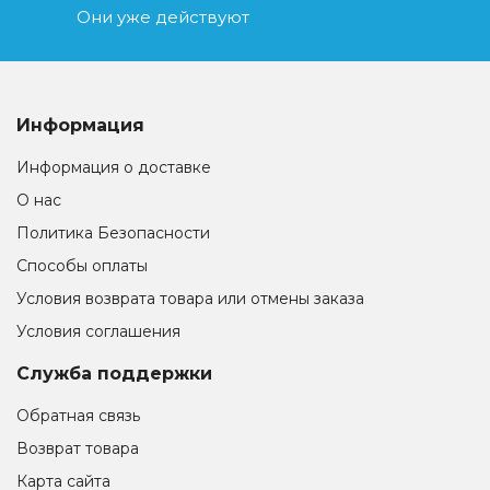
Они уже действуют
Информация
Информация о доставке
О нас
Политика Безопасности
Способы оплаты
Условия возврата товара или отмены заказа
Условия соглашения
Служба поддержки
Обратная связь
Возврат товара
Карта сайта