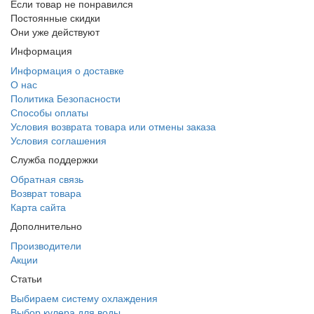
Если товар не понравился
Постоянные скидки
Они уже действуют
Информация
Информация о доставке
О нас
Политика Безопасности
Способы оплаты
Условия возврата товара или отмены заказа
Условия соглашения
Служба поддержки
Обратная связь
Возврат товара
Карта сайта
Дополнительно
Производители
Акции
Статьи
Выбираем систему охлаждения
Выбор кулера для воды