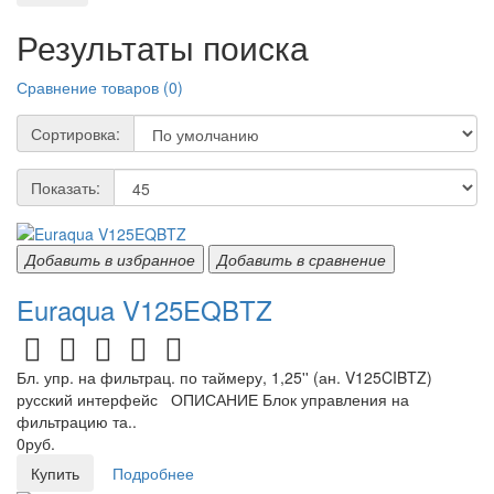
Результаты поиска
Сравнение товаров (0)
Сортировка:
Показать:
Добавить в избранное
Добавить в сравнение
Euraqua V125EQBTZ
Бл. упр. на фильтрац. по таймеру, 1,25'' (ан. V125CIBTZ)
русский интерфейс ОПИСАНИЕ Блок управления на
фильтрацию та..
0руб.
Купить
Подробнее