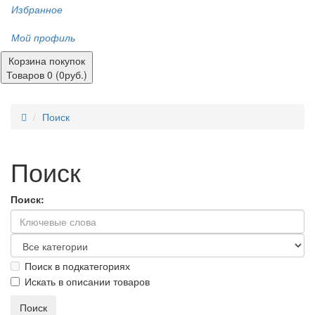
Избранное
Мой профиль
Корзина покупок
Товаров 0 (0руб.)
Поиск
Поиск
Поиск:
Поиск в подкатегориях
Искать в описании товаров