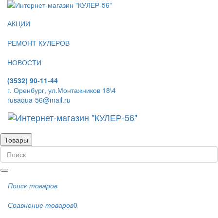
АКЦИИ
РЕМОНТ КУЛЕРОВ
НОВОСТИ
(3532) 90-11-44
г. Оренбург, ул.Монтажников 18\4
rusaqua-56@mail.ru
Товары
Поиск товаров
Сравнение товаров
0