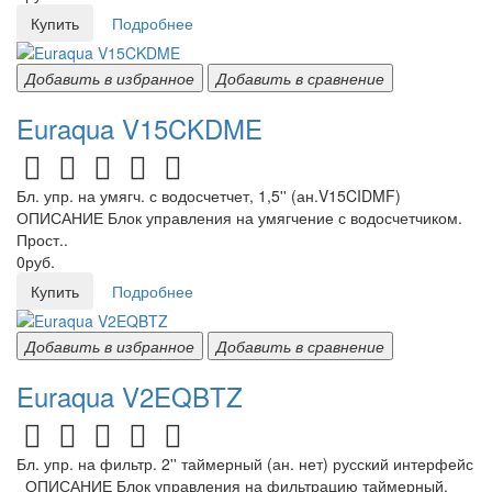
Купить
Подробнее
Добавить в избранное
Добавить в сравнение
Euraqua V15CKDME
Бл. упр. на умягч. с водосчетчет, 1,5'' (ан.V15CIDMF)
ОПИСАНИЕ Блок управления на умягчение с водосчетчиком.
Прост..
0руб.
Купить
Подробнее
Добавить в избранное
Добавить в сравнение
Euraqua V2EQBTZ
Бл. упр. на фильтр. 2'' таймерный (ан. нет) русский интерфейс
ОПИСАНИЕ Блок управления на фильтрацию таймерный.