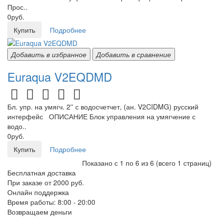
Прос..
0руб.
Купить
Подробнее
Добавить в избранное
Добавить в сравнение
Euraqua V2EQDMD
Бл. упр. на умягч. 2'' с водосчетчет, (ан. V2CIDMG) русский
интерфейс ОПИСАНИЕ Блок управления на умягчение с
водо..
0руб.
Купить
Подробнее
Показано с 1 по 6 из 6 (всего 1 страниц)
Бесплатная доставка
При заказе от 2000 руб.
Онлайн поддержка
Время работы: 8:00 - 20:00
Возвращаем деньги