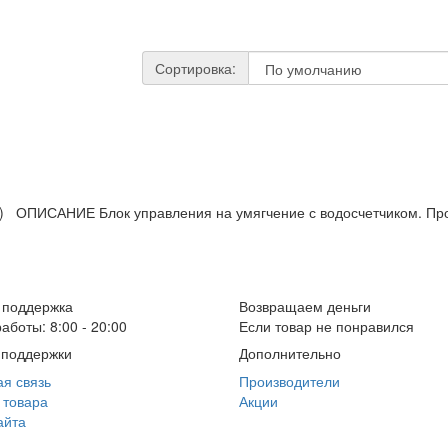
Сортировка:
DMF) ОПИСАНИЕ Блок управления на умягчение с водосчетчиком. Про
 поддержка
Возвращаем деньги
аботы: 8:00 - 20:00
Если товар не понравился
 поддержки
Дополнительно
я связь
Производители
 товара
Акции
айта