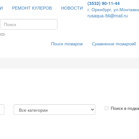
(3532) 90-11-44
И
РЕМОНТ КУЛЕРОВ
НОВОСТИ
г. Оренбург, ул.Монтажн
rusaqua-56@mail.ru
Поиск товаров
Сравнение товаров
0
Поиск в подк