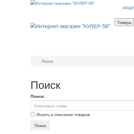
АКЦИ
Товары
Поиск
Поиск
Поиск:
Искать в описании товаров