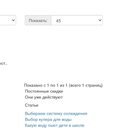
Показать:
ст..
Показано с 1 по 1 из 1 (всего 1 страниц)
Постоянные скидки
Они уже действуют
Статьи
Выбираем систему охлаждения
Выбор кулера для воды
Какую воду пьют дети в школе