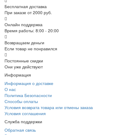
Бесплатная доставка
При заказе от 2000 руб.
Онлайн поддержка
Время работы: 8:00 - 20:00
Возвращаем деньги
Если товар не понравился
Постоянные скидки
Они уже действуют
Информация
Информация о доставке
О нас
Политика Безопасности
Способы оплаты
Условия возврата товара или отмены заказа
Условия соглашения
Служба поддержки
Обратная связь