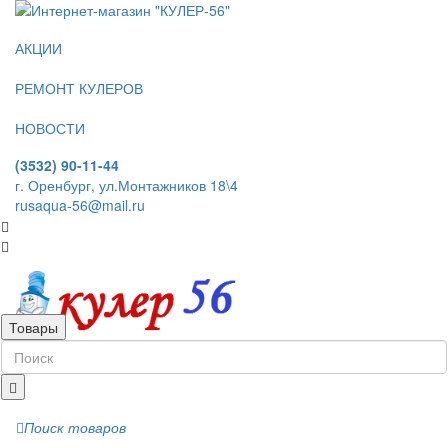
АКЦИИ
РЕМОНТ КУЛЕРОВ
НОВОСТИ
(3532) 90-11-44
г. Оренбург, ул.Монтажников 18\4
rusaqua-56@mail.ru
Товары
Поиск товаров