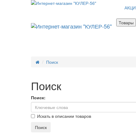
АКЦИ
Товары
Поиск
Поиск
Поиск:
Искать в описании товаров