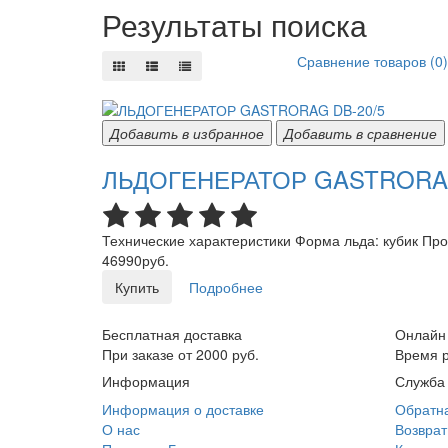
Результаты поиска
Сравнение товаров (0)
Добавить в избранное
Добавить в сравнение
ЛЬДОГЕНЕРАТОР GASTRORAG
Технические характеристики Форма льда: кубик Прои
46990руб.
Купить
Подробнее
Бесплатная доставка
Онлайн
При заказе от 2000 руб.
Время р
Информация
Служба
Информация о доставке
Обратна
О нас
Возврат