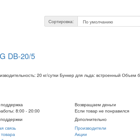
Сортировка:
 DB-20/5
зводительность: 20 кг/сутки Бункер для льда: встроенный Объем бу
 поддержка
Возвращаем деньги
аботы: 8:00 - 20:00
Если товар не понравился
 поддержки
Дополнительно
я связь
Производители
 товара
Акции