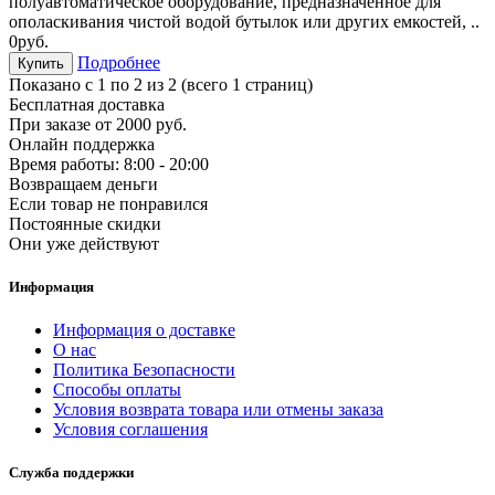
полуавтоматическое оборудование, предназначенное для
ополаскивания чистой водой бутылок или других емкостей, ..
0руб.
Подробнее
Купить
Показано с 1 по 2 из 2 (всего 1 страниц)
Бесплатная доставка
При заказе от 2000 руб.
Онлайн поддержка
Время работы: 8:00 - 20:00
Возвращаем деньги
Если товар не понравился
Постоянные скидки
Они уже действуют
Информация
Информация о доставке
О нас
Политика Безопасности
Способы оплаты
Условия возврата товара или отмены заказа
Условия соглашения
Служба поддержки