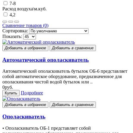
7-8
Расход воздуха\м.куб.
4,2
Сравнение товаров (0)
Сортировка:
Показать:
Добавить в избранное
Добавить в сравнение
Автоматический ополаскиватель
Автоматический ополаскиватель бутылок ОБ-6 представляет
собой автоматическое оборудование, предназначенное для
ополаскивания чистой водой бутылок или ..
0руб.
Подробнее
Купить
Добавить в избранное
Добавить в сравнение
Ополаскиватель
• Ополаскиватель ОБ-1 представляет собой