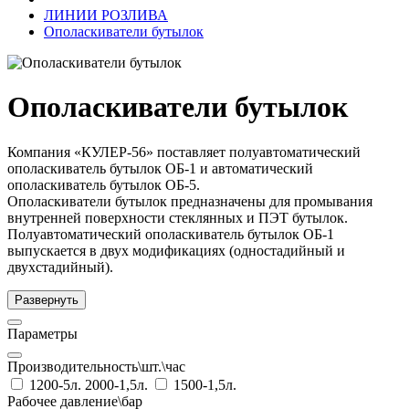
ЛИНИИ РОЗЛИВА
Ополаскиватели бутылок
Ополаскиватели бутылок
Компания «КУЛЕР-56» поставляет полуавтоматический
ополаскиватель бутылок ОБ-1 и автоматический
ополаскиватель бутылок ОБ-5.
Ополаскиватели бутылок предназначены для промывания
внутренней поверхности стеклянных и ПЭТ бутылок.
Полуавтоматический ополаскиватель бутылок ОБ-1
выпускается в двух модификациях (одностадийный и
двухстадийный).
Развернуть
Параметры
Производительность\шт.\час
1200-5л. 2000-1,5л.
1500-1,5л.
Рабочее давление\бар