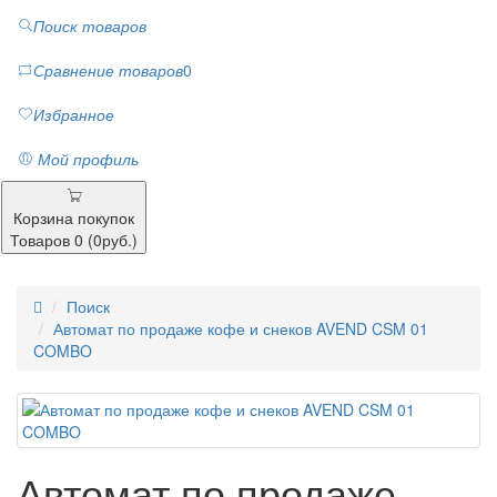
Поиск товаров
Сравнение товаров
0
Избранное
Мой профиль
Корзина покупок
Товаров 0 (0руб.)
Поиск
Автомат по продаже кофе и снеков AVEND CSM 01
COMBO
Автомат по продаже