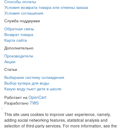
Способы оплаты
Условия возврата товара или отмены заказа
Условия соглашения
Служба поддержки
Обратная связь
Возврат товара
Карта сайта
Дополнительно
Производители
Акции
Статьи
Выбираем систему охлаждения
Выбор кулера для воды
Какую воду пьют дети в школе
Работает на
OpenCart
Разработано
TWS
This site uses cookies to improve user experience, namely,
adding social networking features, statistical analysis and
selection of third-party services. For more information, see the