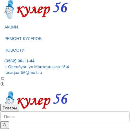
АКЦИИ
РЕМОНТ КУЛЕРОВ
НОВОСТИ
(3532) 90-11-44
г. Оренбург, ул.Монтажников 18\4
rusaqua-56@mail.ru
Товары