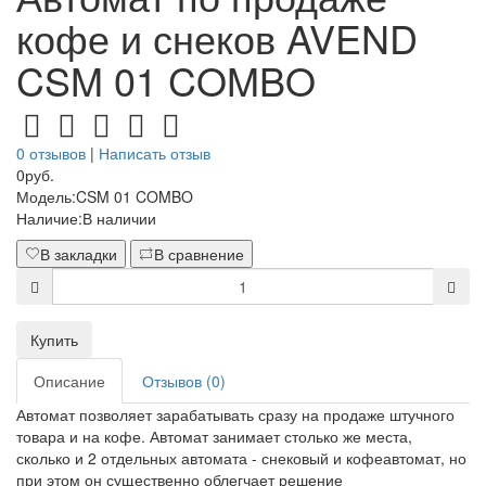
кофе и снеков AVEND
CSM 01 COMBO
0 отзывов
|
Написать отзыв
0руб.
Модель:
CSM 01 COMBO
Наличие:
В наличии
В закладки
В сравнение
Купить
Описание
Отзывов (0)
Автомат позволяет зарабатывать сразу на продаже штучного
товара и на кофе. Автомат занимает столько же места,
сколько и 2 отдельных автомата - снековый и кофеавтомат, но
при этом он существенно облегчает решение